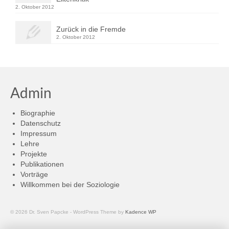
2. Oktober 2012
Zurück in die Fremde
2. Oktober 2012
Admin
Biographie
Datenschutz
Impressum
Lehre
Projekte
Publikationen
Vorträge
Willkommen bei der Soziologie
© 2026 Dr. Sven Papcke - WordPress Theme by
Kadence WP