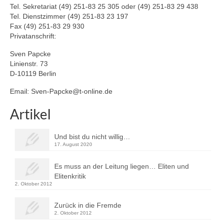
Tel. Sekretariat (49) 251-83 25 305 oder (49) 251-83 29 438
Tel. Dienstzimmer (49) 251-83 23 197
Fax (49) 251-83 29 930
Privatanschrift:
Sven Papcke
Linienstr. 73
D-10119 Berlin
Email: Sven-Papcke@t-online.de
Artikel
Und bist du nicht willig…
17. August 2020
Es muss an der Leitung liegen… Eliten und
Elitenkritik
2. Oktober 2012
Zurück in die Fremde
2. Oktober 2012